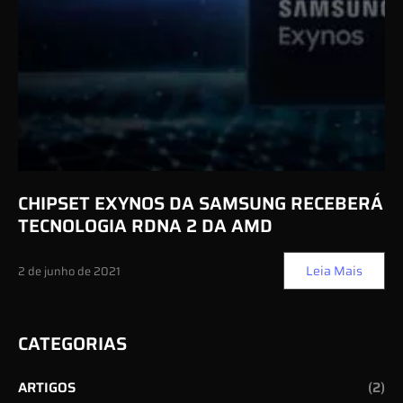
CHIPSET EXYNOS DA SAMSUNG RECEBERÁ
TECNOLOGIA RDNA 2 DA AMD
Leia Mais
2 de junho de 2021
CATEGORIAS
ARTIGOS
(2)