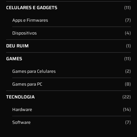
CELULARES E GADGETS
(11)
(7)
Apps e Firmwares
(4)
Dispositivos
DEU RUIM
(1)
GAMES
(11)
(2)
Games para Celulares
(8)
Games para PC
TECNOLOGIA
(22)
(14)
Hardware
(7)
Software