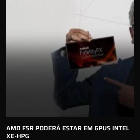
AMD FSR PODERÁ ESTAR EM GPUS INTEL
XE-HPG