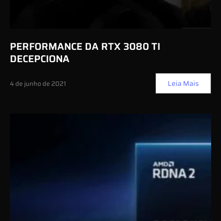
PERFORMANCE DA RTX 3080 TI
DECEPCIONA
Leia Mais
4 de junho de 2021