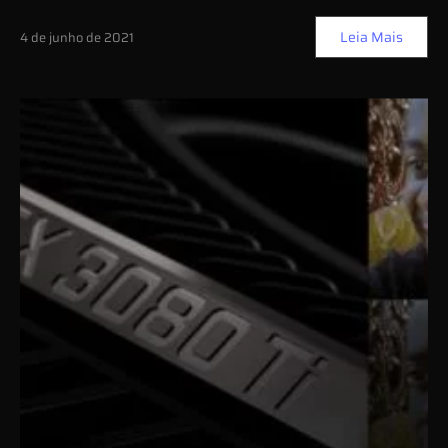
Leia Mais
4 de junho de 2021