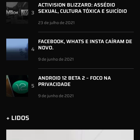
ACTIVISION BLIZZARD: ASSÉDIO
SEXUAL, CULTURA TÓXICA E SUICÍDIO
23 de julho de 2021
FACEBOOK, WHATS E INSTA CAÍRAM DE
NOVO.
9 de junho de 2021
ANDROID 12 BETA 2 – FOCO NA
PRIVACIDADE
9 de junho de 2021
+ LIDOS