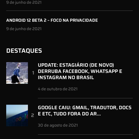
9 de junho de 2021
ANDROID 12 BETA 2 – FOCO NA PRIVACIDADE
9 de junho de 2021
DESTAQUES
UPDATE: ESTAGIÁRIO (DE NOVO)
DERRUBA FACEBOOK, WHATSAPP E
INSTAGRAM NO BRASIL
4 de outubro de 2021
GOOGLE CAIU: GMAIL, TRADUTOR, DOCS
E ETC, TUDO FORA DO AR…
30 de agosto de 2021