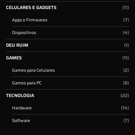
CELULARES E GADGETS
(11)
(7)
Apps e Firmwares
(4)
Dispositivos
DEU RUIM
(1)
GAMES
(11)
(2)
Games para Celulares
(8)
Games para PC
TECNOLOGIA
(22)
(14)
Hardware
(7)
Software