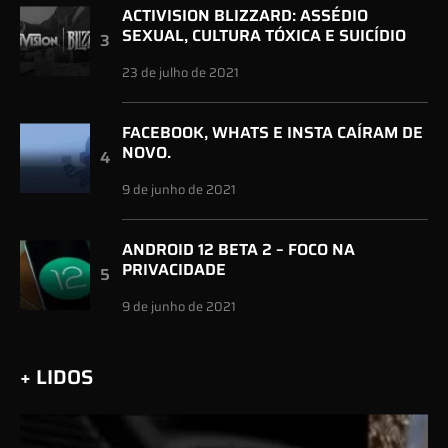
ACTIVISION BLIZZARD: ASSÉDIO
SEXUAL, CULTURA TÓXICA E SUICÍDIO
23 de julho de 2021
FACEBOOK, WHATS E INSTA CAÍRAM DE
NOVO.
9 de junho de 2021
ANDROID 12 BETA 2 – FOCO NA
PRIVACIDADE
9 de junho de 2021
+ LIDOS