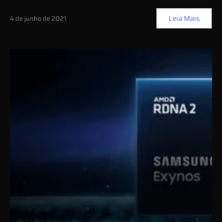
Leia Mais
4 de junho de 2021