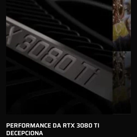
PERFORMANCE DA RTX 3080 TI
DECEPCIONA