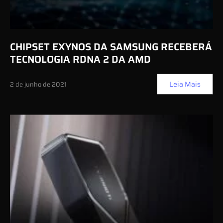
CHIPSET EXYNOS DA SAMSUNG RECEBERÁ
TECNOLOGIA RDNA 2 DA AMD
Leia Mais
2 de junho de 2021