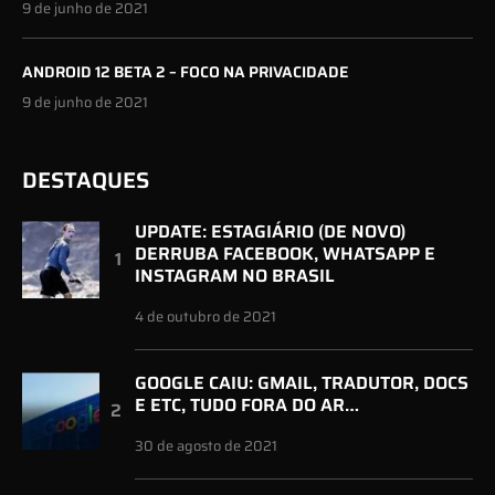
9 de junho de 2021
ANDROID 12 BETA 2 – FOCO NA PRIVACIDADE
9 de junho de 2021
DESTAQUES
UPDATE: ESTAGIÁRIO (DE NOVO)
DERRUBA FACEBOOK, WHATSAPP E
INSTAGRAM NO BRASIL
4 de outubro de 2021
GOOGLE CAIU: GMAIL, TRADUTOR, DOCS
E ETC, TUDO FORA DO AR…
30 de agosto de 2021