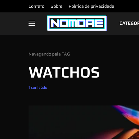
Contato
Sobre
Política de privacidade
CATEGO
Navegando pela TAG
WATCHOS
1 conteúdo