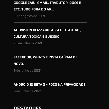
GOOGLE CAIU: GMAIL, TRADUTOR, DOCS E
ETC, TUDO FORA DO AR…
30 de agosto de 2021
ACTIVISION BLIZZARD: ASSÉDIO SEXUAL,
CULTURA TÓXICA E SUICÍDIO
23 de julho de 2021
FACEBOOK, WHATS E INSTA CAÍRAM DE
NOVO.
9 de junho de 2021
ANDROID 12 BETA 2 – FOCO NA PRIVACIDADE
9 de junho de 2021
DESTAQUES