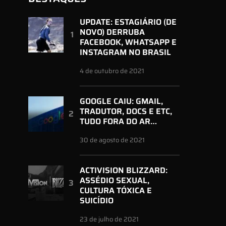
UPDATE: ESTAGIÁRIO (DE
NOVO) DERRUBA
FACEBOOK, WHATSAPP E
INSTAGRAM NO BRASIL
4 de outubro de 2021
GOOGLE CAIU: GMAIL,
TRADUTOR, DOCS E ETC,
TUDO FORA DO AR…
30 de agosto de 2021
ACTIVISION BLIZZARD:
ASSÉDIO SEXUAL,
CULTURA TÓXICA E
SUICÍDIO
23 de julho de 2021