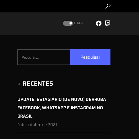
DARK
Pesquisar
+ RECENTES
UPDATE: ESTAGIÁRIO (DE NOVO) DERRUBA
FACEBOOK, WHATSAPP E INSTAGRAM NO
BRASIL
4 de outubro de 2021