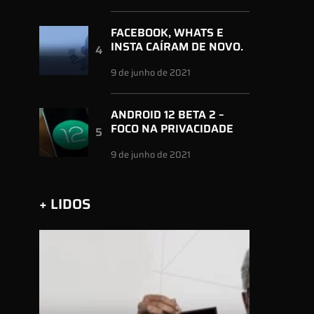
FACEBOOK, WHATS E
INSTA CAÍRAM DE NOVO.
9 de junho de 2021
ANDROID 12 BETA 2 –
FOCO NA PRIVACIDADE
9 de junho de 2021
+ LIDOS