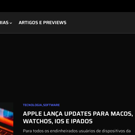
RIAS
ARTIGOS E PREVIEWS
TECNOLOGIA
SOFTWARE
APPLE LANÇA UPDATES PARA MACOS,
WATCHOS, IOS E IPADOS
Para todos os endinheirados usuários de dispositivos da