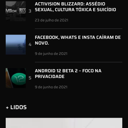
ACTIVISION BLIZZARD: ASSÉDIO
SEXUAL, CULTURA TÓXICA E SUICÍDIO
23 de julho de 2021
FACEBOOK, WHATS E INSTA CAÍRAM DE
NOVO.
9 de junho de 2021
ANDROID 12 BETA 2 – FOCO NA
PRIVACIDADE
9 de junho de 2021
+ LIDOS