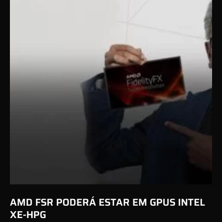
AMD FSR PODERÁ ESTAR EM GPUS INTEL
XE-HPG