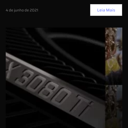
Leia Mais
4 de junho de 2021