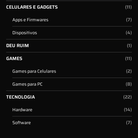
CELULARES E GADGETS
(11)
(7)
Apps e Firmwares
(4)
Dispositivos
DEU RUIM
(1)
GAMES
(11)
(2)
Games para Celulares
(8)
Games para PC
TECNOLOGIA
(22)
(14)
Hardware
(7)
Software