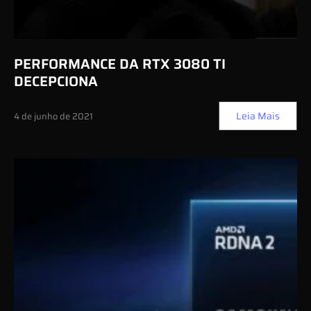
PERFORMANCE DA RTX 3080 TI
DECEPCIONA
Leia Mais
4 de junho de 2021