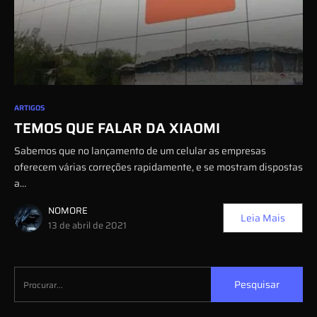
0
ARTIGOS
TEMOS QUE FALAR DA XIAOMI
Sabemos que no lançamento de um celular as empresas
oferecem várias correções rapidamente, e se mostram dispostas
a…
NOMORE
Leia Mais
13 de abril de 2021
Pesquisar