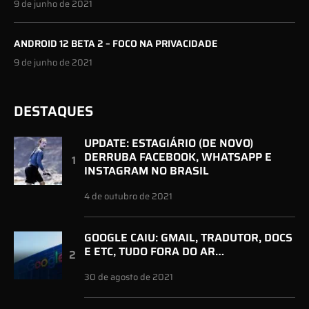
9 de junho de 2021
ANDROID 12 BETA 2 – FOCO NA PRIVACIDADE
9 de junho de 2021
DESTAQUES
UPDATE: ESTAGIÁRIO (DE NOVO)
DERRUBA FACEBOOK, WHATSAPP E
INSTAGRAM NO BRASIL
4 de outubro de 2021
GOOGLE CAIU: GMAIL, TRADUTOR, DOCS
E ETC, TUDO FORA DO AR…
30 de agosto de 2021