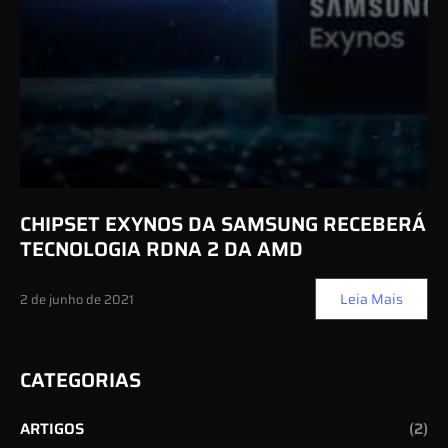
CHIPSET EXYNOS DA SAMSUNG RECEBERÁ
TECNOLOGIA RDNA 2 DA AMD
Leia Mais
2 de junho de 2021
CATEGORIAS
ARTIGOS
(2)