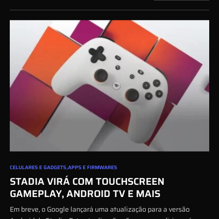
0
CELULARES E GADGETS
APPS E FIRMWARES
STADIA VIRÁ COM TOUCHSCREEN
GAMEPLAY, ANDROID TV E MAIS
Em breve, o Google lançará uma atualização para a versão