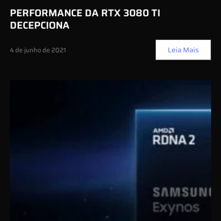
PERFORMANCE DA RTX 3080 TI
DECEPCIONA
Leia Mais
4 de junho de 2021