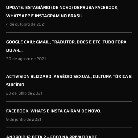
UPDATE: ESTAGIÁRIO (DE NOVO) DERRUBA FACEBOOK,
WHATSAPP E INSTAGRAM NO BRASIL
4 de outubro de 2021
GOOGLE CAIU: GMAIL, TRADUTOR, DOCS E ETC, TUDO FORA
DO AR…
30 de agosto de 2021
ACTIVISION BLIZZARD: ASSÉDIO SEXUAL, CULTURA TÓXICA E
SUICÍDIO
23 de julho de 2021
FACEBOOK, WHATS E INSTA CAÍRAM DE NOVO.
9 de junho de 2021
ANDROID 12 BETA 2 – FOCO NA PRIVACIDADE