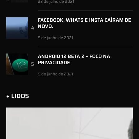
23 de julho de 2021
FACEBOOK, WHATS E INSTA CAÍRAM DE
NOVO.
9 de junho de 2021
ANDROID 12 BETA 2 – FOCO NA
PRIVACIDADE
9 de junho de 2021
+ LIDOS