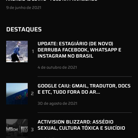
9 de junho de 2021
DESTAQUES
UPDATE: ESTAGIÁRIO (DE NOVO)
DERRUBA FACEBOOK, WHATSAPP E
INSTAGRAM NO BRASIL
4 de outubro de 2021
GOOGLE CAIU: GMAIL, TRADUTOR, DOCS
E ETC, TUDO FORA DO AR…
30 de agosto de 2021
ACTIVISION BLIZZARD: ASSÉDIO
SEXUAL, CULTURA TÓXICA E SUICÍDIO