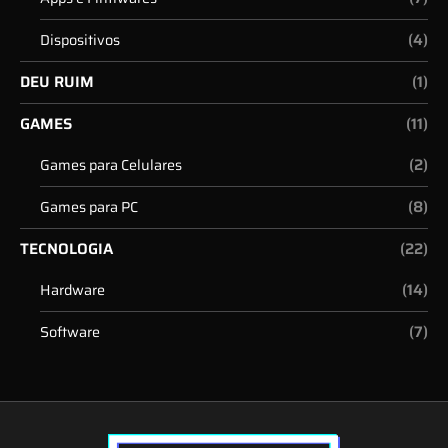
(4)
Dispositivos
DEU RUIM
(1)
GAMES
(11)
(2)
Games para Celulares
(8)
Games para PC
TECNOLOGIA
(22)
(14)
Hardware
(7)
Software