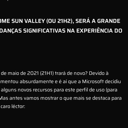
ME SUN VALLEY (OU 21H2), SERÁ A GRANDE
ANÇAS SIGNIFICATIVAS NA EXPERIÊNCIA DO
 de maio de 2021 (21H1) trará de novo? Devido à
mentou absurdamente e é aí que a Microsoft decidiu
z alguns novos recursos para este perfil de uso (para
). Mas antes vamos mostrar o que mais se destaca para
caro léctor: