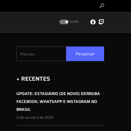
DARK
Pesquisar
+ RECENTES
UPDATE: ESTAGIÁRIO (DE NOVO) DERRUBA
FACEBOOK, WHATSAPP E INSTAGRAM NO
BRASIL
4 de outubro de 2021