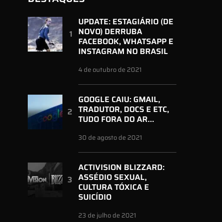
UPDATE: ESTAGIÁRIO (DE
NOVO) DERRUBA
FACEBOOK, WHATSAPP E
INSTAGRAM NO BRASIL
4 de outubro de 2021
GOOGLE CAIU: GMAIL,
TRADUTOR, DOCS E ETC,
TUDO FORA DO AR…
30 de agosto de 2021
ACTIVISION BLIZZARD:
ASSÉDIO SEXUAL,
CULTURA TÓXICA E
SUICÍDIO
23 de julho de 2021