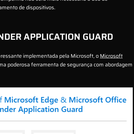
mento de dispositivos.
NDER APPLICATION GUARD
eressante implementada pela Microsoft, o
Microsoft
ma poderosa ferramenta de segurança com abordagem