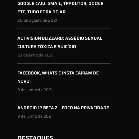
GOOGLE CAIU: GMAIL, TRADUTOR, DOCS E
ETC, TUDO FORA DO AR…
30 de agosto de 2021
ACTIVISION BLIZZARD: ASSÉDIO SEXUAL,
CULTURA TÓXICA E SUICÍDIO
23 de julho de 2021
FACEBOOK, WHATS E INSTA CAÍRAM DE
NOVO.
9 de junho de 2021
ANDROID 12 BETA 2 – FOCO NA PRIVACIDADE
9 de junho de 2021
DESTAQUES