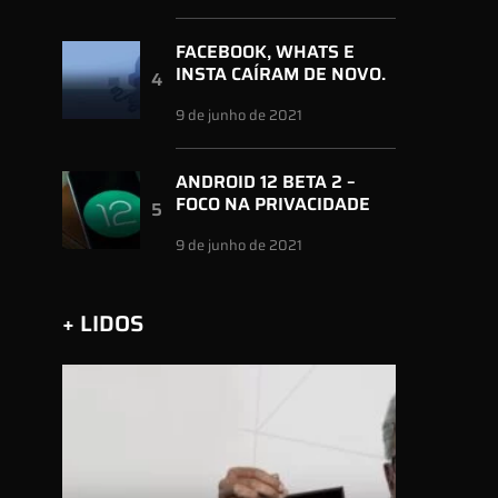
FACEBOOK, WHATS E
INSTA CAÍRAM DE NOVO.
9 de junho de 2021
ANDROID 12 BETA 2 –
FOCO NA PRIVACIDADE
9 de junho de 2021
+ LIDOS